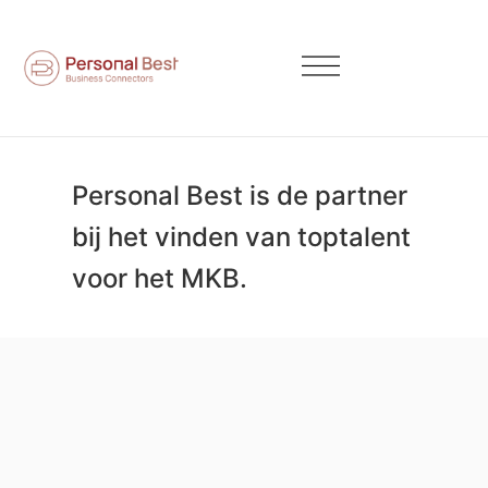
Personal Best is de partner
bij het vinden van toptalent
voor het MKB.