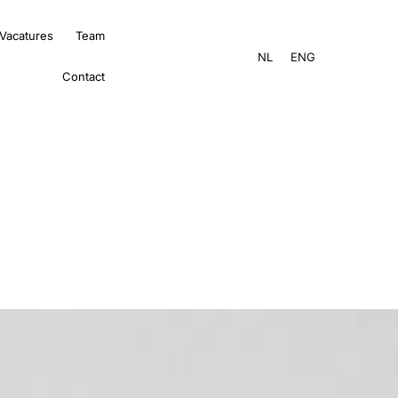
Vacatures
Team
NL
ENG
Contact